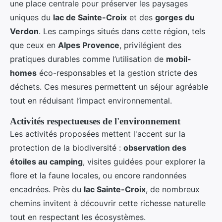
une place centrale pour préserver les paysages
uniques du
lac de Sainte-Croix
et des
gorges du
Verdon
. Les campings situés dans cette région, tels
que ceux en
Alpes Provence
, privilégient des
pratiques durables comme l’utilisation de
mobil-
homes
éco-responsables et la gestion stricte des
déchets. Ces mesures permettent un séjour agréable
tout en réduisant l’impact environnemental.
Activités respectueuses de l'environnement
Les activités proposées mettent l'accent sur la
protection de la biodiversité :
observation des
étoiles au camping
, visites guidées pour explorer la
flore et la faune locales, ou encore randonnées
encadrées. Près du
lac Sainte-Croix
, de nombreux
chemins invitent à découvrir cette richesse naturelle
tout en respectant les écosystèmes.