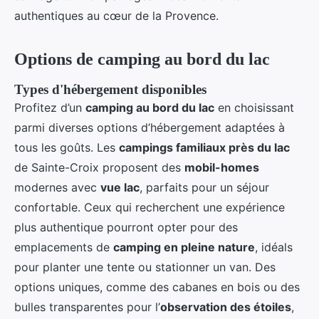
authentiques au cœur de la Provence.
Options de camping au bord du lac
Types d'hébergement disponibles
Profitez d’un
camping au bord du lac
en choisissant
parmi diverses options d’hébergement adaptées à
tous les goûts. Les
campings familiaux près du lac
de Sainte-Croix proposent des
mobil-homes
modernes avec
vue lac
, parfaits pour un séjour
confortable. Ceux qui recherchent une expérience
plus authentique pourront opter pour des
emplacements de
camping en pleine nature
, idéals
pour planter une tente ou stationner un van. Des
options uniques, comme des cabanes en bois ou des
bulles transparentes pour l’
observation des étoiles
,