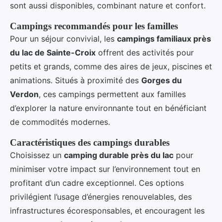
sont aussi disponibles, combinant nature et confort.
Campings recommandés pour les familles
Pour un séjour convivial, les
campings familiaux près
du lac de Sainte-Croix
offrent des activités pour
petits et grands, comme des aires de jeux, piscines et
animations. Situés à proximité des
Gorges du
Verdon
, ces campings permettent aux familles
d’explorer la nature environnante tout en bénéficiant
de commodités modernes.
Caractéristiques des campings durables
Choisissez un
camping durable près du lac
pour
minimiser votre impact sur l’environnement tout en
profitant d’un cadre exceptionnel. Ces options
privilégient l’usage d’énergies renouvelables, des
infrastructures écoresponsables, et encouragent les