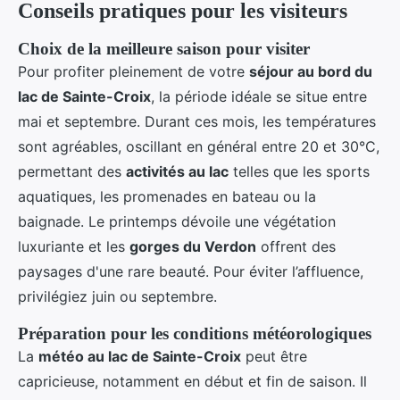
Conseils pratiques pour les visiteurs
Choix de la meilleure saison pour visiter
Pour profiter pleinement de votre
séjour au bord du
lac de Sainte-Croix
, la période idéale se situe entre
mai et septembre. Durant ces mois, les températures
sont agréables, oscillant en général entre 20 et 30°C,
permettant des
activités au lac
telles que les sports
aquatiques, les promenades en bateau ou la
baignade. Le printemps dévoile une végétation
luxuriante et les
gorges du Verdon
offrent des
paysages d'une rare beauté. Pour éviter l’affluence,
privilégiez juin ou septembre.
Préparation pour les conditions météorologiques
La
météo au lac de Sainte-Croix
peut être
capricieuse, notamment en début et fin de saison. Il