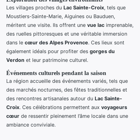
Les villages proches du
Lac Sainte-Croix
, tels que
Moustiers-Sainte-Marie, Aiguines ou Bauduen,
méritent une visite. Ils offrent une
vue lac
imprenable,
des ruelles pittoresques et une véritable immersion
dans le
cœur des Alpes Provence
. Ces lieux sont
également idéals pour profiter des
gorges du
Verdon
et leur patrimoine culturel.
Événements culturels pendant la saison
La région accueille des événements variés, tels que
des marchés nocturnes, des fêtes traditionnelles et
des rencontres artisanales autour du
Lac Sainte-
Croix
. Ces célébrations permettent aux
voyageurs
cœur
de ressentir pleinement l’âme locale dans une
ambiance conviviale.