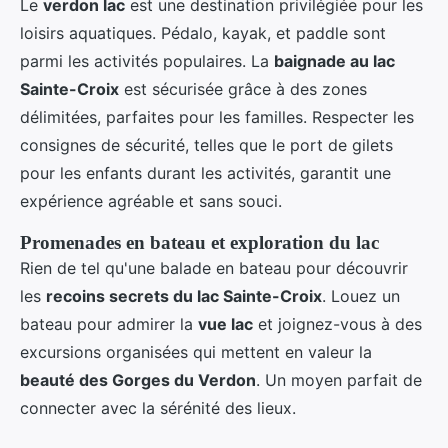
Le
verdon lac
est une destination privilégiée pour les
loisirs aquatiques. Pédalo, kayak, et paddle sont
parmi les activités populaires. La
baignade au lac
Sainte-Croix
est sécurisée grâce à des zones
délimitées, parfaites pour les familles. Respecter les
consignes de sécurité, telles que le port de gilets
pour les enfants durant les activités, garantit une
expérience agréable et sans souci.
Promenades en bateau et exploration du lac
Rien de tel qu'une balade en bateau pour découvrir
les
recoins secrets du lac Sainte-Croix
. Louez un
bateau pour admirer la
vue lac
et joignez-vous à des
excursions organisées qui mettent en valeur la
beauté des Gorges du Verdon
. Un moyen parfait de
connecter avec la sérénité des lieux.