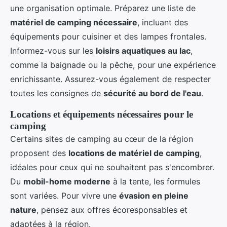
une organisation optimale. Préparez une liste de
matériel de camping nécessaire
, incluant des
équipements pour cuisiner et des lampes frontales.
Informez-vous sur les
loisirs aquatiques au lac
,
comme la baignade ou la pêche, pour une expérience
enrichissante. Assurez-vous également de respecter
toutes les consignes de
sécurité au bord de l'eau
.
Locations et équipements nécessaires pour le
camping
Certains sites de camping au cœur de la région
proposent des
locations de matériel de camping
,
idéales pour ceux qui ne souhaitent pas s'encombrer.
Du
mobil-home moderne
à la tente, les formules
sont variées. Pour vivre une
évasion en pleine
nature
, pensez aux offres écoresponsables et
adaptées à la région.