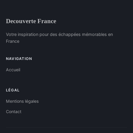
Decouverte France
Votre inspiration pour des échappées mémorables en
France
NAVIGATION
Accueil
LÉGAL
Mentions légales
Contact