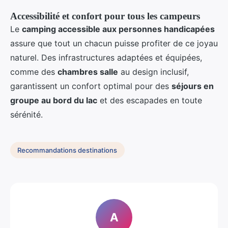
Accessibilité et confort pour tous les campeurs
Le
camping accessible aux personnes handicapées
assure que tout un chacun puisse profiter de ce joyau
naturel. Des infrastructures adaptées et équipées,
comme des
chambres salle
au design inclusif,
garantissent un confort optimal pour des
séjours en
groupe au bord du lac
et des escapades en toute
sérénité.
Recommandations destinations
A