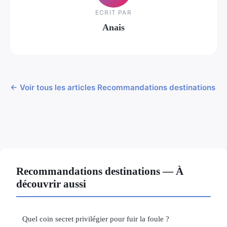
ECRIT PAR
Anais
← Voir tous les articles Recommandations destinations
Recommandations destinations — À
découvrir aussi
Quel coin secret privilégier pour fuir la foule ?