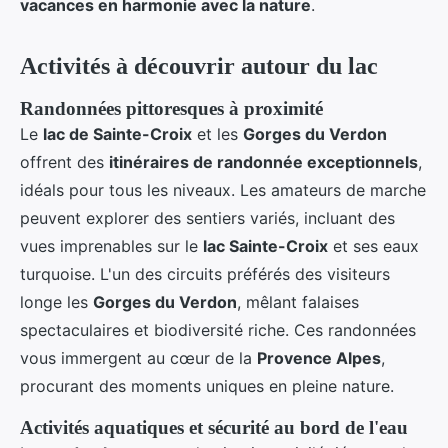
vacances en harmonie avec la nature
.
Activités à découvrir autour du lac
Randonnées pittoresques à proximité
Le
lac de Sainte-Croix
et les
Gorges du Verdon
offrent des
itinéraires de randonnée exceptionnels
,
idéals pour tous les niveaux. Les amateurs de marche
peuvent explorer des sentiers variés, incluant des
vues imprenables sur le
lac Sainte-Croix
et ses eaux
turquoise. L'un des circuits préférés des visiteurs
longe les
Gorges du Verdon
, mêlant falaises
spectaculaires et biodiversité riche. Ces randonnées
vous immergent au cœur de la
Provence Alpes
,
procurant des moments uniques en pleine nature.
Activités aquatiques et sécurité au bord de l'eau