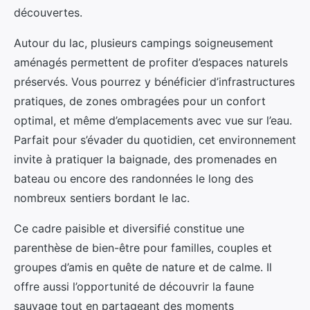
découvertes.
Autour du lac, plusieurs campings soigneusement
aménagés permettent de profiter d’espaces naturels
préservés. Vous pourrez y bénéficier d’infrastructures
pratiques, de zones ombragées pour un confort
optimal, et même d’emplacements avec vue sur l’eau.
Parfait pour s’évader du quotidien, cet environnement
invite à pratiquer la baignade, des promenades en
bateau ou encore des randonnées le long des
nombreux sentiers bordant le lac.
Ce cadre paisible et diversifié constitue une
parenthèse de bien-être pour familles, couples et
groupes d’amis en quête de nature et de calme. Il
offre aussi l’opportunité de découvrir la faune
sauvage tout en partageant des moments