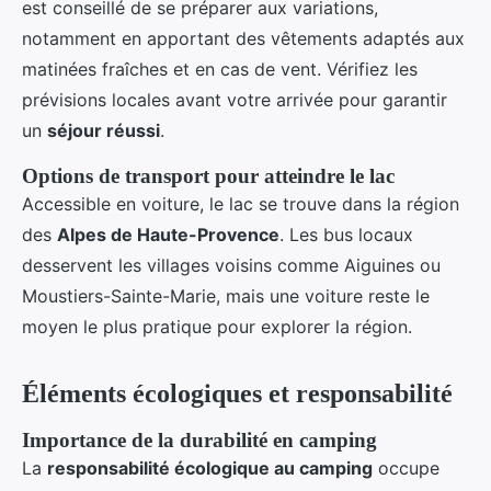
est conseillé de se préparer aux variations,
notamment en apportant des vêtements adaptés aux
matinées fraîches et en cas de vent. Vérifiez les
prévisions locales avant votre arrivée pour garantir
un
séjour réussi
.
Options de transport pour atteindre le lac
Accessible en voiture, le lac se trouve dans la région
des
Alpes de Haute-Provence
. Les bus locaux
desservent les villages voisins comme Aiguines ou
Moustiers-Sainte-Marie, mais une voiture reste le
moyen le plus pratique pour explorer la région.
Éléments écologiques et responsabilité
Importance de la durabilité en camping
La
responsabilité écologique au camping
occupe