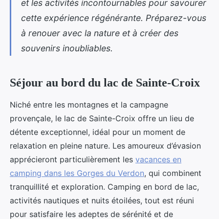
et les activités incontournables pour savourer
cette expérience régénérante. Préparez-vous
à renouer avec la nature et à créer des
souvenirs inoubliables.
Séjour au bord du lac de Sainte-Croix
Niché entre les montagnes et la campagne
provençale, le lac de Sainte-Croix offre un lieu de
détente exceptionnel, idéal pour un
moment de
relaxation en pleine nature. Les amoureux d’évasion
apprécieront particulièrement les
vacances en
camping dans les Gorges du Verdon
, qui combinent
tranquillité et exploration. Camping en bord de lac,
activités nautiques et nuits étoilées, tout est réuni
pour satisfaire les adeptes de sérénité et de