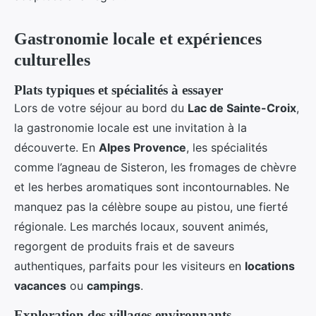
Gastronomie locale et expériences
culturelles
Plats typiques et spécialités à essayer
Lors de votre séjour au bord du
Lac de Sainte-Croix
,
la gastronomie locale est une invitation à la
découverte. En
Alpes Provence
, les spécialités
comme l’agneau de Sisteron, les fromages de chèvre
et les herbes aromatiques sont incontournables. Ne
manquez pas la célèbre soupe au pistou, une fierté
régionale. Les marchés locaux, souvent animés,
regorgent de produits frais et de saveurs
authentiques, parfaits pour les visiteurs en
locations
vacances
ou
campings
.
Exploration des villages environnants