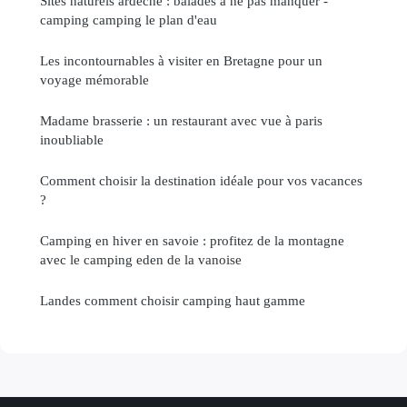
Sites naturels ardeche : balades à ne pas manquer -
camping camping le plan d'eau
Les incontournables à visiter en Bretagne pour un
voyage mémorable
Madame brasserie : un restaurant avec vue à paris
inoubliable
Comment choisir la destination idéale pour vos vacances
?
Camping en hiver en savoie : profitez de la montagne
avec le camping eden de la vanoise
Landes comment choisir camping haut gamme