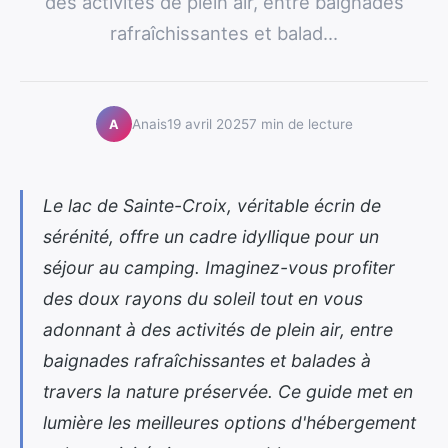
des activités de plein air, entre baignades
rafraîchissantes et balad...
Anais
19 avril 2025
7 min de lecture
A
Le lac de Sainte-Croix, véritable écrin de
sérénité, offre un cadre idyllique pour un
séjour au camping. Imaginez-vous profiter
des doux rayons du soleil tout en vous
adonnant à des activités de plein air, entre
baignades rafraîchissantes et balades à
travers la nature préservée. Ce guide met en
lumière les meilleures options d'hébergement