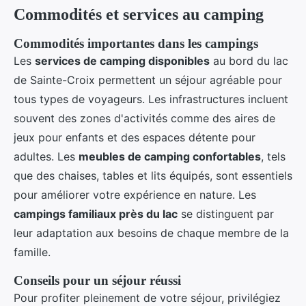
Commodités et services au camping
Commodités importantes dans les campings
Les
services de camping disponibles
au bord du lac
de Sainte-Croix permettent un séjour agréable pour
tous types de voyageurs. Les infrastructures incluent
souvent des zones d'activités comme des aires de
jeux pour enfants et des espaces détente pour
adultes. Les
meubles de camping confortables
, tels
que des chaises, tables et lits équipés, sont essentiels
pour améliorer votre expérience en nature. Les
campings familiaux près du lac
se distinguent par
leur adaptation aux besoins de chaque membre de la
famille.
Conseils pour un séjour réussi
Pour profiter pleinement de votre séjour, privilégiez