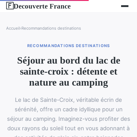
Decouverte France
🇫
Accueil
›
Recommandations destinations
RECOMMANDATIONS DESTINATIONS
Séjour au bord du lac de
sainte-croix : détente et
nature au camping
Le lac de Sainte-Croix, véritable écrin de
sérénité, offre un cadre idyllique pour un
séjour au camping. Imaginez-vous profiter des
doux rayons du soleil tout en vous adonnant à