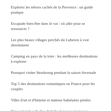
Explorez les trésors cachés de la Provence : un guide
pratique
Escapade bien-être dans le var : où aller pour se
ressourcer ?
Les plus beaux villages perchés du Luberon à voir
absolument
Camping en pays de la loire : les meilleures destinations
à explorer
Pourquoi visiter Strasbourg pendant la saison hivernale
Top 5 des destinations romantiques en France pour les
couples
Villes d'art et d'histoire et stations balnéaires prisées